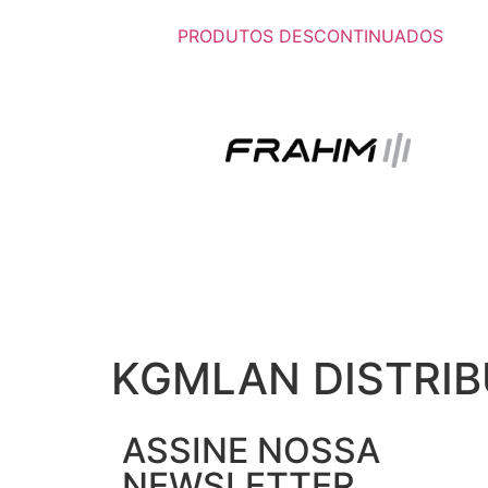
PRODUTOS DESCONTINUADOS
KGMLAN DISTRIB
ASSINE NOSSA
NEWSLETTER