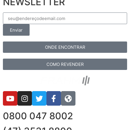
NEWSLETTER
Enviar
ONDE ENCONTRAR
COMO REVENDER
0800 047 8002