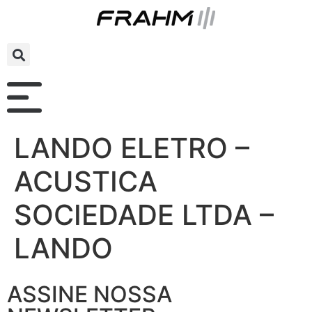
LANDO ELETRO –
ACUSTICA
SOCIEDADE LTDA –
LANDO
ASSINE NOSSA