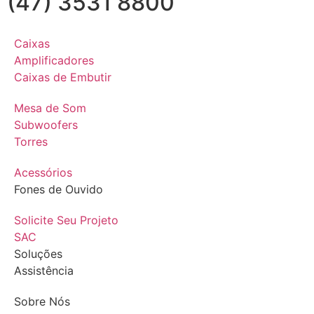
(47) 3531 8800
Caixas
Amplificadores
Caixas de Embutir
Mesa de Som
Subwoofers
Torres
Acessórios
Fones de Ouvido
Solicite Seu Projeto
SAC
Soluções
Assistência
Sobre Nós