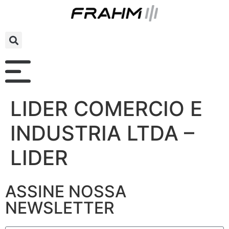
LIDER COMERCIO E
INDUSTRIA LTDA –
LIDER
ASSINE NOSSA
NEWSLETTER