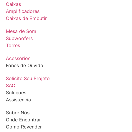
Caixas
Amplificadores
Caixas de Embutir
Mesa de Som
Subwoofers
Torres
Acessórios
Fones de Ouvido
Solicite Seu Projeto
SAC
Soluções
Assistência
Sobre Nós
Onde Encontrar
Como Revender