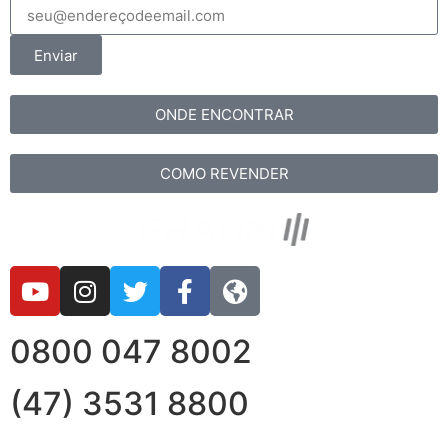
Enviar
ONDE ENCONTRAR
COMO REVENDER
0800 047 8002
(47) 3531 8800