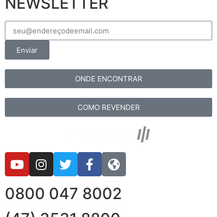
NEWSLETTER
Enviar
ONDE ENCONTRAR
COMO REVENDER
0800 047 8002