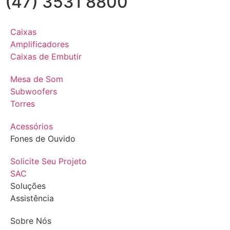
(47) 3531 8800
Caixas
Amplificadores
Caixas de Embutir
Mesa de Som
Subwoofers
Torres
Acessórios
Fones de Ouvido
Solicite Seu Projeto
SAC
Soluções
Assistência
Sobre Nós