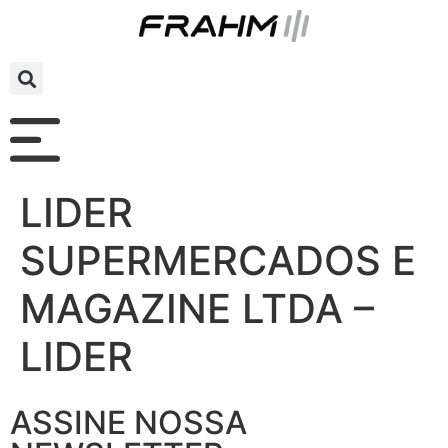
LIDER
SUPERMERCADOS E
MAGAZINE LTDA –
LIDER
ASSINE NOSSA