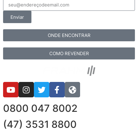
Enviar
ONDE ENCONTRAR
COMO REVENDER
0800 047 8002
(47) 3531 8800