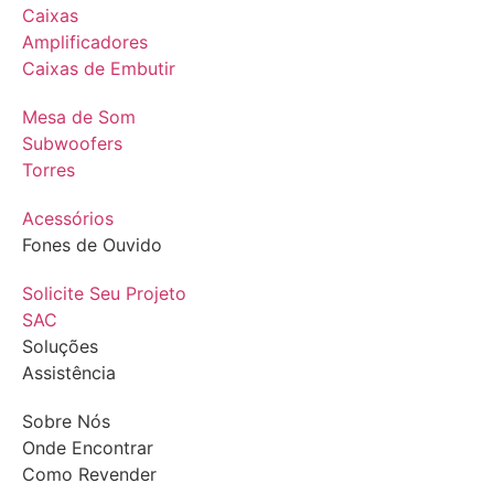
Caixas
Amplificadores
Caixas de Embutir
Mesa de Som
Subwoofers
Torres
Acessórios
Fones de Ouvido
Solicite Seu Projeto
SAC
Soluções
Assistência
Sobre Nós
Onde Encontrar
Como Revender