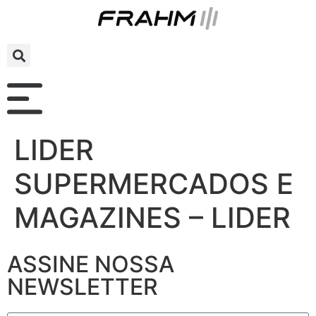
LIDER
SUPERMERCADOS E
MAGAZINES – LIDER
ASSINE NOSSA
NEWSLETTER