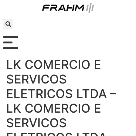
LK COMERCIO E
SERVICOS
ELETRICOS LTDA –
LK COMERCIO E
SERVICOS