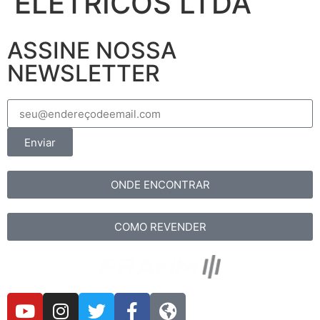
ELETRICOS LTDA
ASSINE NOSSA
NEWSLETTER
Enviar
ONDE ENCONTRAR
COMO REVENDER