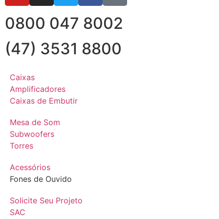
0800 047 8002
(47) 3531 8800
Caixas
Amplificadores
Caixas de Embutir
Mesa de Som
Subwoofers
Torres
Acessórios
Fones de Ouvido
Solicite Seu Projeto
SAC