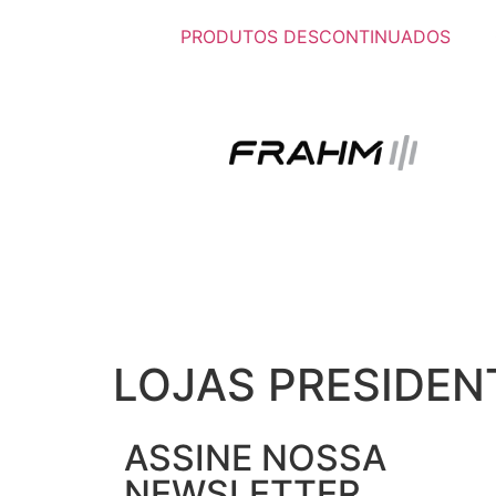
PRODUTOS DESCONTINUADOS
LOJAS PRESIDEN
ASSINE NOSSA
NEWSLETTER