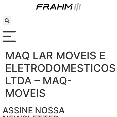
MAQ LAR MOVEIS E
ELETRODOMESTICOS
LTDA – MAQ-
MOVEIS
ASSINE NOSSA