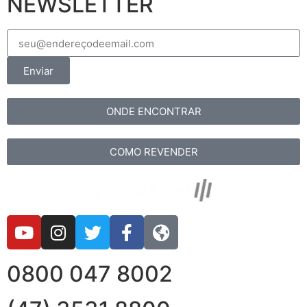
NEWSLETTER
Enviar
ONDE ENCONTRAR
COMO REVENDER
0800 047 8002