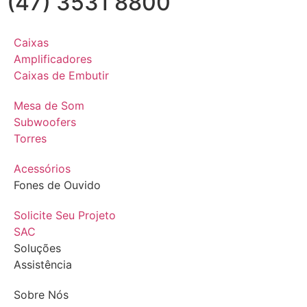
(47) 3531 8800
Caixas
Amplificadores
Caixas de Embutir
Mesa de Som
Subwoofers
Torres
Acessórios
Fones de Ouvido
Solicite Seu Projeto
SAC
Soluções
Assistência
Sobre Nós