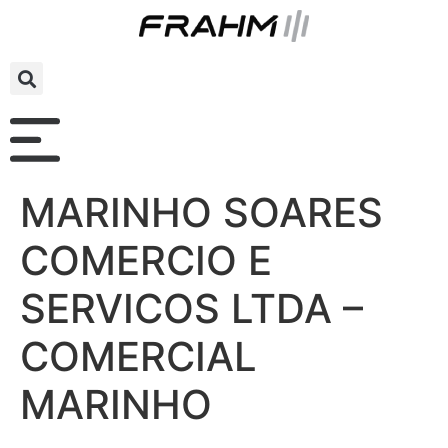
MARINHO SOARES
COMERCIO E
SERVICOS LTDA –
COMERCIAL
MARINHO