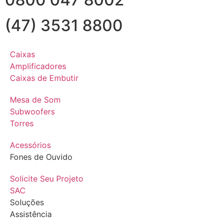
(47) 3531 8800
Caixas
Amplificadores
Caixas de Embutir
Mesa de Som
Subwoofers
Torres
Acessórios
Fones de Ouvido
Solicite Seu Projeto
SAC
Soluções
Assistência