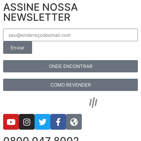
ASSINE NOSSA
NEWSLETTER
Enviar
ONDE ENCONTRAR
COMO REVENDER
0800 047 8002