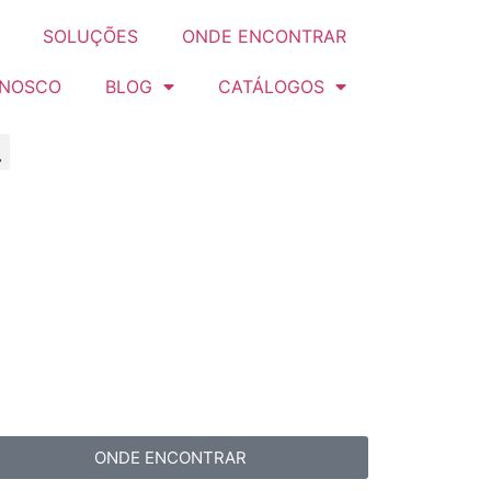
SOLUÇÕES
ONDE ENCONTRAR
ONOSCO
BLOG
CATÁLOGOS
ONDE ENCONTRAR