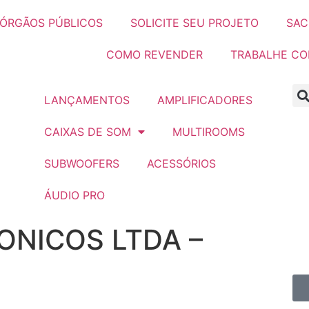
ÓRGÃOS PÚBLICOS
SOLICITE SEU PROJETO
SAC
COMO REVENDER
TRABALHE C
LANÇAMENTOS
AMPLIFICADORES
CAIXAS DE SOM
MULTIROOMS
SUBWOOFERS
ACESSÓRIOS
ÁUDIO PRO
ONICOS LTDA –