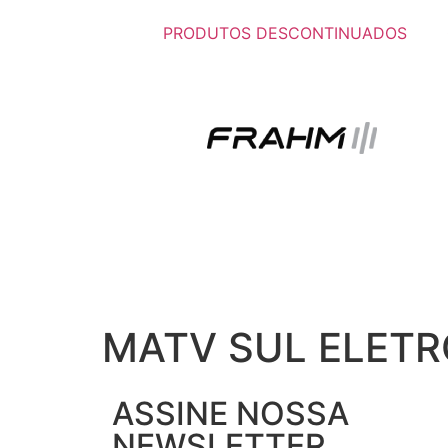
PRODUTOS DESCONTINUADOS
MATV SUL ELETR
ASSINE NOSSA
NEWSLETTER