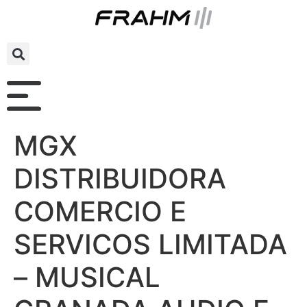
MGX
DISTRIBUIDORA
COMERCIO E
SERVICOS LIMITADA
– MUSICAL