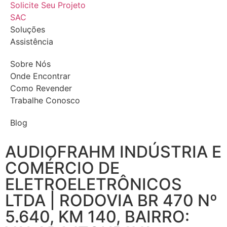
Solicite Seu Projeto
SAC
Soluções
Assistência
Sobre Nós
Onde Encontrar
Como Revender
Trabalhe Conosco
Blog
AUDIOFRAHM INDÚSTRIA E
COMÉRCIO DE
ELETROELETRÔNICOS
LTDA | RODOVIA BR 470 Nº
5.640, KM 140, BAIRRO: