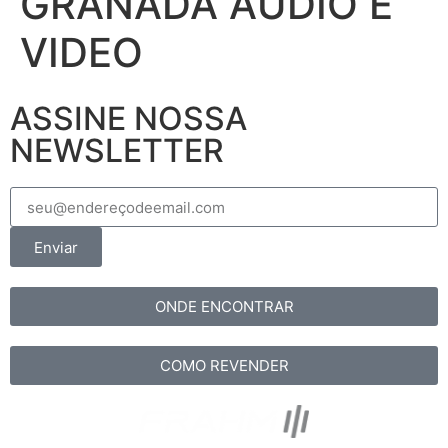
GRANADA AUDIO E
VIDEO
ASSINE NOSSA
NEWSLETTER
Enviar
ONDE ENCONTRAR
COMO REVENDER