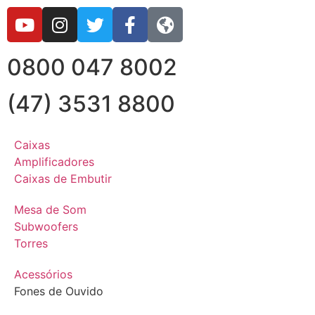
0800 047 8002
(47) 3531 8800
Caixas
Amplificadores
Caixas de Embutir
Mesa de Som
Subwoofers
Torres
Acessórios
Fones de Ouvido