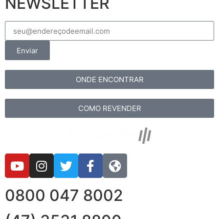
NEWSLETTER
Enviar
ONDE ENCONTRAR
COMO REVENDER
0800 047 8002