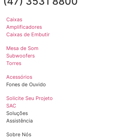
(47) 3531 8800
Caixas
Amplificadores
Caixas de Embutir
Mesa de Som
Subwoofers
Torres
Acessórios
Fones de Ouvido
Solicite Seu Projeto
SAC
Soluções
Assistência
Sobre Nós