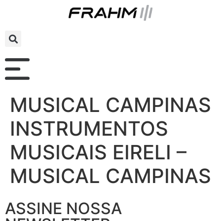
MUSICAL CAMPINAS
INSTRUMENTOS
MUSICAIS EIRELI –
MUSICAL CAMPINAS
ASSINE NOSSA