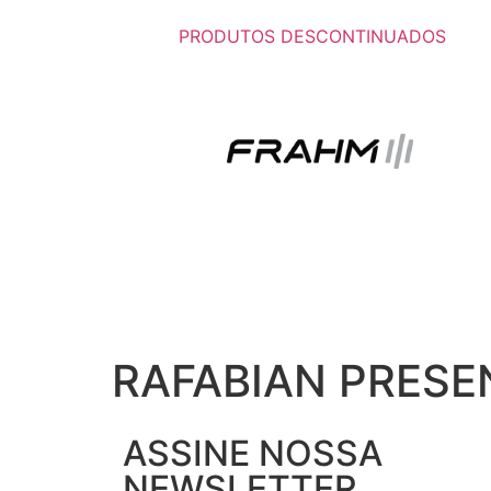
PRODUTOS DESCONTINUADOS
RAFABIAN PRESEN
ASSINE NOSSA
NEWSLETTER