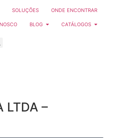
SOLUÇÕES
ONDE ENCONTRAR
ONOSCO
BLOG
CATÁLOGOS
 LTDA –