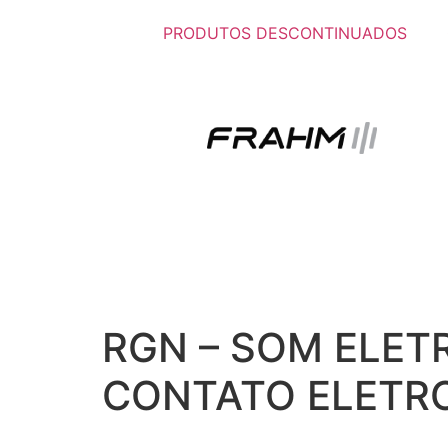
PRODUTOS DESCONTINUADOS
RGN – SOM ELET
CONTATO ELETR