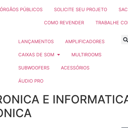
ÓRGÃOS PÚBLICOS
SOLICITE SEU PROJETO
SAC
COMO REVENDER
TRABALHE C
LANÇAMENTOS
AMPLIFICADORES
CAIXAS DE SOM
MULTIROOMS
SUBWOOFERS
ACESSÓRIOS
ÁUDIO PRO
RONICA E INFORMATICA
ONICA