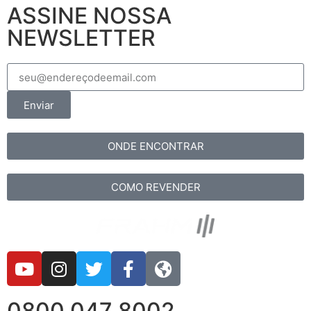
ASSINE NOSSA
NEWSLETTER
Enviar
ONDE ENCONTRAR
COMO REVENDER
0800 047 8002