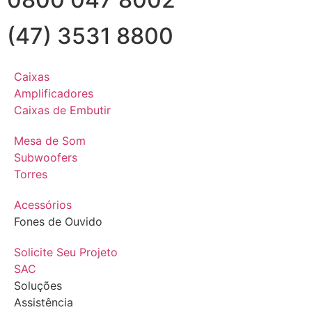
(47) 3531 8800
Caixas
Amplificadores
Caixas de Embutir
Mesa de Som
Subwoofers
Torres
Acessórios
Fones de Ouvido
Solicite Seu Projeto
SAC
Soluções
Assistência