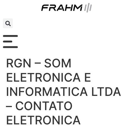
RGN – SOM
ELETRONICA E
INFORMATICA LTDA
– CONTATO
ELETRONICA