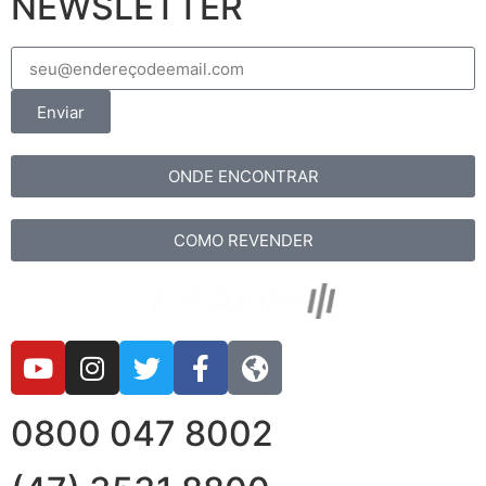
NEWSLETTER
Enviar
ONDE ENCONTRAR
COMO REVENDER
0800 047 8002