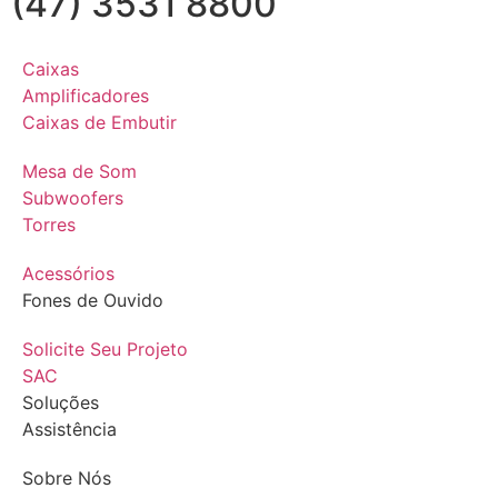
(47) 3531 8800
Caixas
Amplificadores
Caixas de Embutir
Mesa de Som
Subwoofers
Torres
Acessórios
Fones de Ouvido
Solicite Seu Projeto
SAC
Soluções
Assistência
Sobre Nós