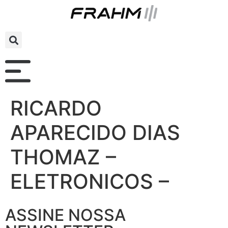
RICARDO
APARECIDO DIAS
THOMAZ –
ELETRONICOS –
ASSINE NOSSA