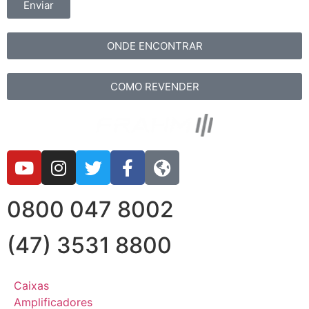
Enviar
ONDE ENCONTRAR
COMO REVENDER
0800 047 8002
(47) 3531 8800
Caixas
Amplificadores