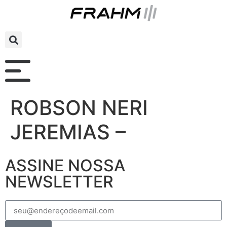
ROBSON NERI
JEREMIAS –
ASSINE NOSSA
NEWSLETTER