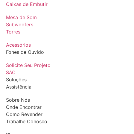
Caixas de Embutir
Mesa de Som
Subwoofers
Torres
Acessórios
Fones de Ouvido
Solicite Seu Projeto
SAC
Soluções
Assistência
Sobre Nós
Onde Encontrar
Como Revender
Trabalhe Conosco