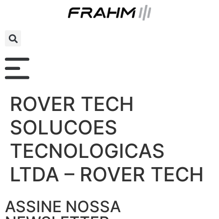
ROVER TECH
SOLUCOES
TECNOLOGICAS
LTDA – ROVER TECH
ASSINE NOSSA