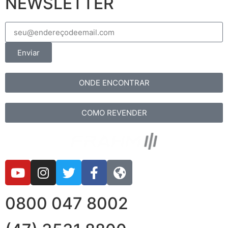
NEWSLETTER
Enviar
ONDE ENCONTRAR
COMO REVENDER
0800 047 8002