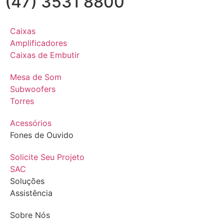
(47) 3531 8800
Caixas
Amplificadores
Caixas de Embutir
Mesa de Som
Subwoofers
Torres
Acessórios
Fones de Ouvido
Solicite Seu Projeto
SAC
Soluções
Assistência
Sobre Nós