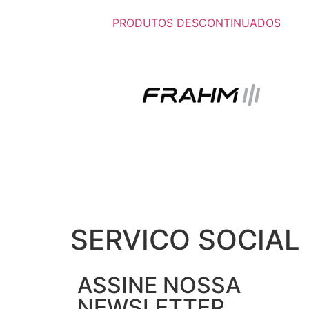
PRODUTOS DESCONTINUADOS
SERVICO SOCIAL 
ASSINE NOSSA
NEWSLETTER