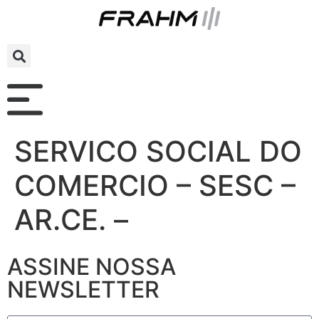
SERVICO SOCIAL DO
COMERCIO – SESC –
AR.CE. –
ASSINE NOSSA
NEWSLETTER