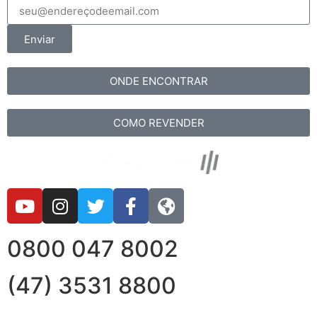
Enviar
ONDE ENCONTRAR
COMO REVENDER
0800 047 8002
(47) 3531 8800