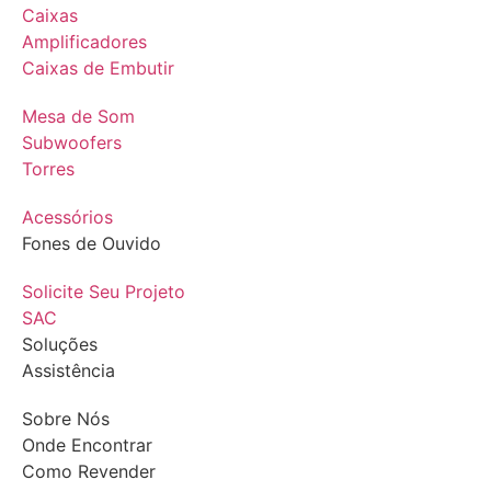
Caixas
Amplificadores
Caixas de Embutir
Mesa de Som
Subwoofers
Torres
Acessórios
Fones de Ouvido
Solicite Seu Projeto
SAC
Soluções
Assistência
Sobre Nós
Onde Encontrar
Como Revender