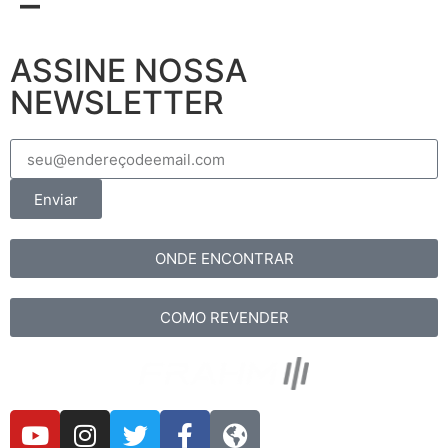
–
ASSINE NOSSA
NEWSLETTER
Enviar
ONDE ENCONTRAR
COMO REVENDER