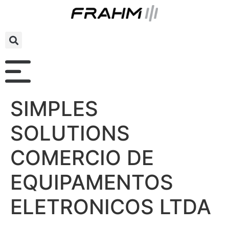
SIMPLES
SOLUTIONS
COMERCIO DE
EQUIPAMENTOS
ELETRONICOS LTDA