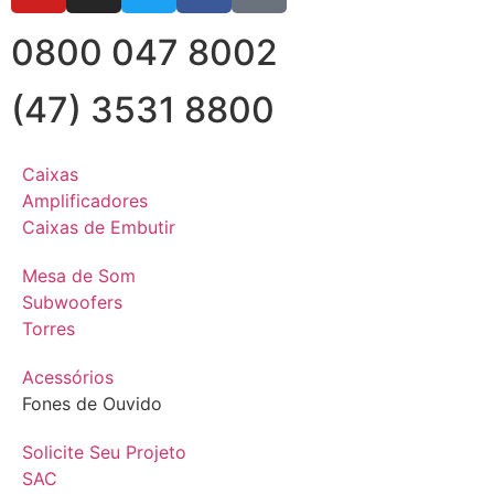
0800 047 8002
(47) 3531 8800
Caixas
Amplificadores
Caixas de Embutir
Mesa de Som
Subwoofers
Torres
Acessórios
Fones de Ouvido
Solicite Seu Projeto
SAC