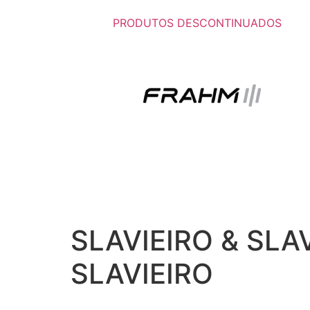
PRODUTOS DESCONTINUADOS
SLAVIEIRO & SLAV
SLAVIEIRO