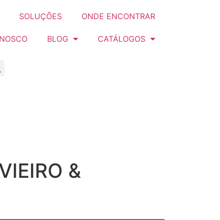
SOLUÇÕES
ONDE ENCONTRAR
ONOSCO
BLOG
CATÁLOGOS
VIEIRO &