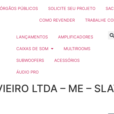
ÓRGÃOS PÚBLICOS
SOLICITE SEU PROJETO
SAC
COMO REVENDER
TRABALHE C
LANÇAMENTOS
AMPLIFICADORES
CAIXAS DE SOM
MULTIROOMS
SUBWOOFERS
ACESSÓRIOS
ÁUDIO PRO
IEIRO LTDA – ME – SLA