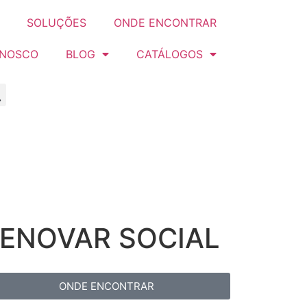
SOLUÇÕES
ONDE ENCONTRAR
ONOSCO
BLOG
CATÁLOGOS
RENOVAR SOCIAL
ONDE ENCONTRAR