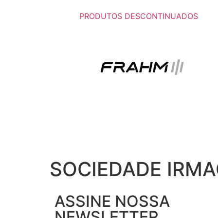
PRODUTOS DESCONTINUADOS
SOCIEDADE IRMA
ASSINE NOSSA
NEWSLETTER