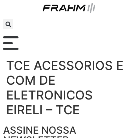
TCE ACESSORIOS E
COM DE
ELETRONICOS
EIRELI – TCE
ASSINE NOSSA