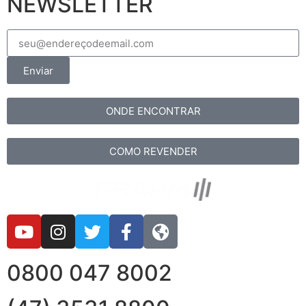
NEWSLETTER
Enviar
ONDE ENCONTRAR
COMO REVENDER
0800 047 8002