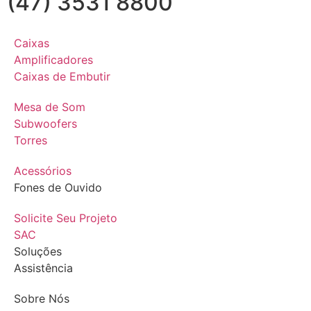
(47) 3531 8800
Caixas
Amplificadores
Caixas de Embutir
Mesa de Som
Subwoofers
Torres
Acessórios
Fones de Ouvido
Solicite Seu Projeto
SAC
Soluções
Assistência
Sobre Nós