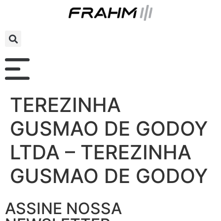
TEREZINHA
GUSMAO DE GODOY
LTDA – TEREZINHA
GUSMAO DE GODOY
ASSINE NOSSA