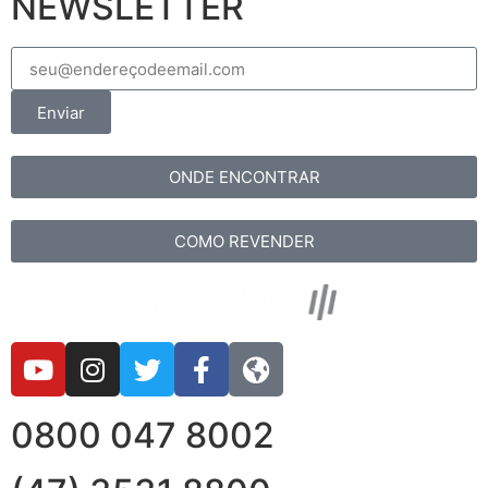
NEWSLETTER
Enviar
ONDE ENCONTRAR
COMO REVENDER
0800 047 8002