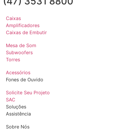
(47) 3531 8800
Caixas
Amplificadores
Caixas de Embutir
Mesa de Som
Subwoofers
Torres
Acessórios
Fones de Ouvido
Solicite Seu Projeto
SAC
Soluções
Assistência
Sobre Nós