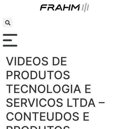
VIDEOS DE
PRODUTOS
TECNOLOGIA E
SERVICOS LTDA –
CONTEUDOS E