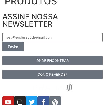
PRODUTOS
ASSINE NOSSA
NEWSLETTER
Enviar
ONDE ENCONTRAR
COMO REVENDER