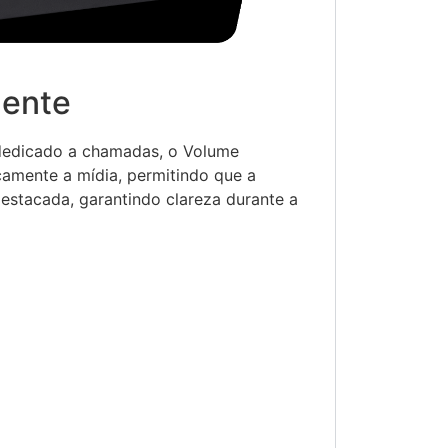
gente
edicado a chamadas, o Volume
camente a mídia, permitindo que a
estacada, garantindo clareza durante a