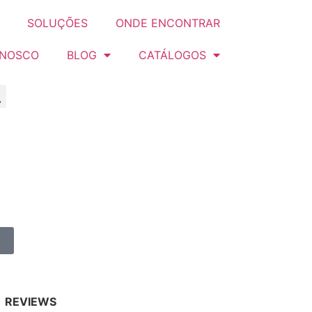
SOLUÇÕES
ONDE ENCONTRAR
ONOSCO
BLOG
CATÁLOGOS
REVIEWS