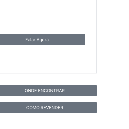
Falar Agora
ONDE ENCONTRAR
COMO REVENDER