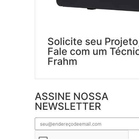
Solicite seu Projeto
Fale com um Técni
Frahm
ASSINE NOSSA
NEWSLETTER