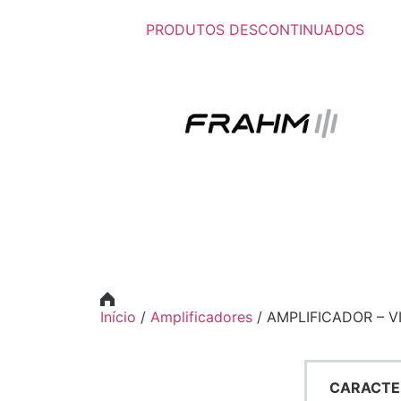
PRODUTOS DESCONTINUADOS
Início
/
Amplificadores
/ AMPLIFICADOR – V
CARACTE