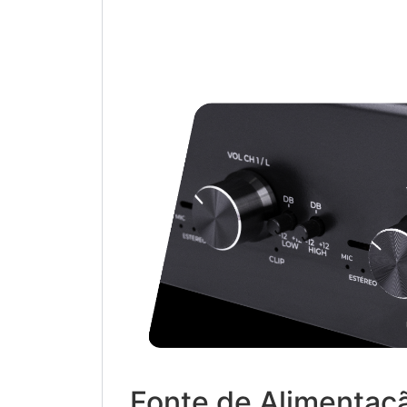
Fonte de Alimentaçã