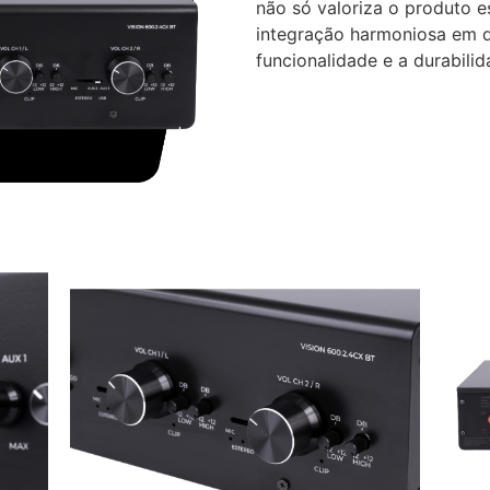
não só valoriza o produto 
integração harmoniosa em 
funcionalidade e a durabilid