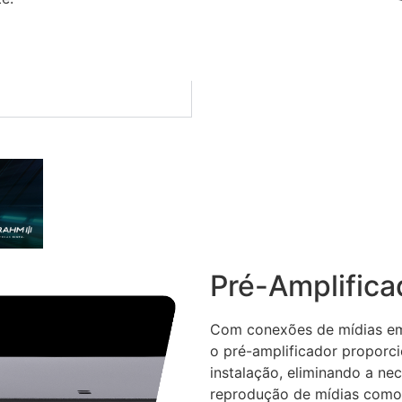
Pré-Amplifica
Com conexões de mídias em
o pré-amplificador proporci
instalação, eliminando a ne
reprodução de mídias como 