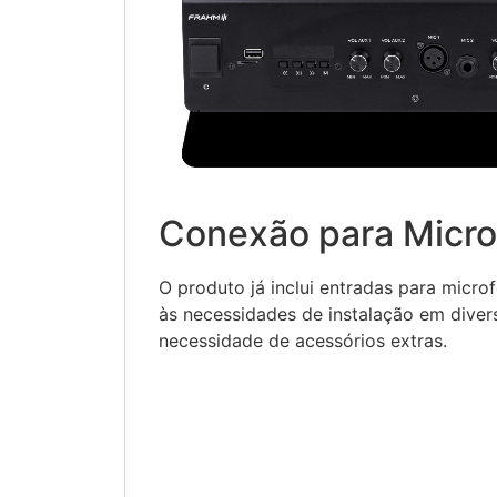
Conexão para Micr
O produto já inclui entradas para micr
às necessidades de instalação em diver
necessidade de acessórios extras.