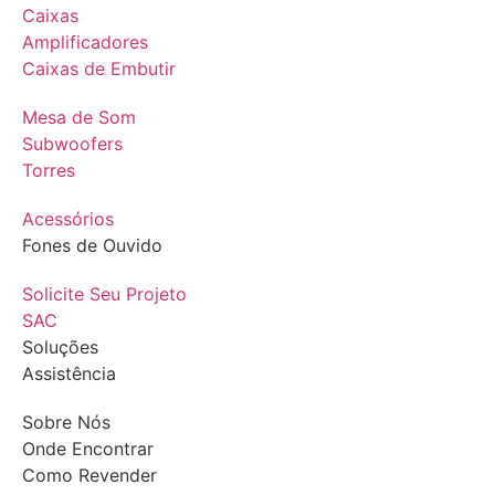
Caixas
Amplificadores
Caixas de Embutir
Mesa de Som
Subwoofers
Torres
Acessórios
Fones de Ouvido
Solicite Seu Projeto
SAC
Soluções
Assistência
Sobre Nós
Onde Encontrar
Como Revender