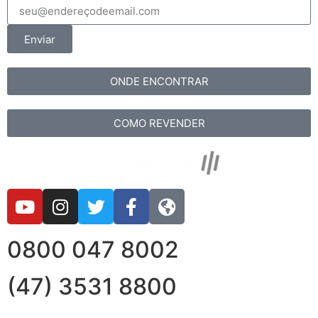
Enviar
ONDE ENCONTRAR
COMO REVENDER
0800 047 8002
(47) 3531 8800