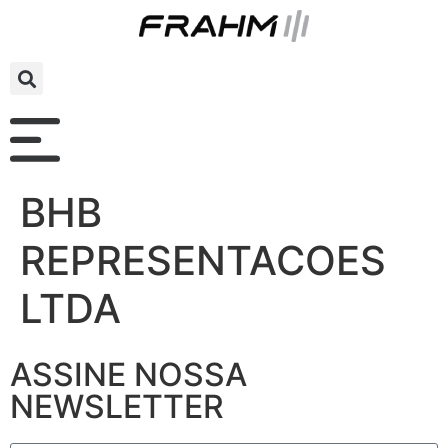
BHB
REPRESENTACOES
LTDA
ASSINE NOSSA
NEWSLETTER