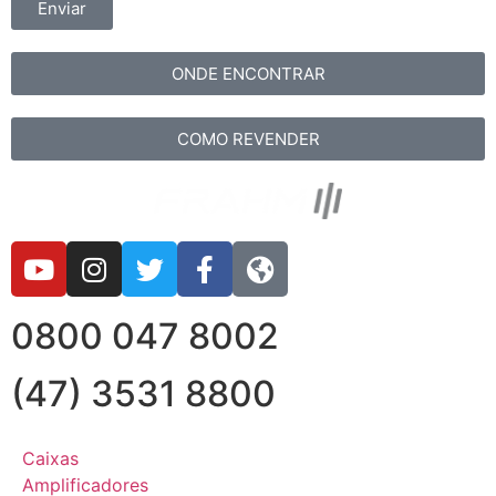
Enviar
ONDE ENCONTRAR
COMO REVENDER
0800 047 8002
(47) 3531 8800
Caixas
Amplificadores