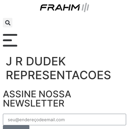
J R DUDEK
REPRESENTACOES
ASSINE NOSSA
NEWSLETTER