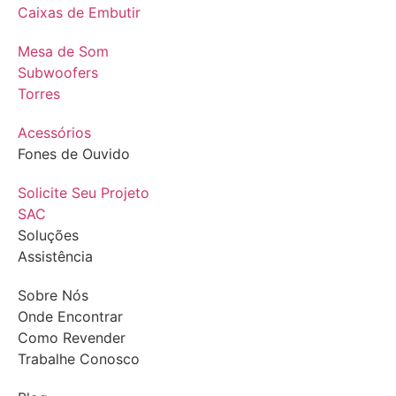
Caixas de Embutir
Mesa de Som
Subwoofers
Torres
Acessórios
Fones de Ouvido
Solicite Seu Projeto
SAC
Soluções
Assistência
Sobre Nós
Onde Encontrar
Como Revender
Trabalhe Conosco