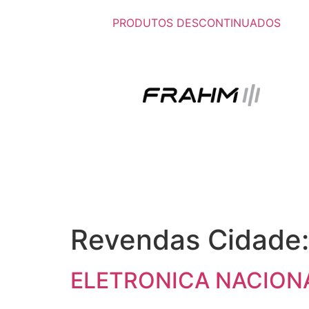
PRODUTOS DESCONTINUADOS
Revendas Cidade
ELETRONICA NACIONA