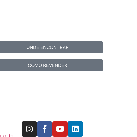
ONDE ENCONTRAR
COMO REVENDER
rio de