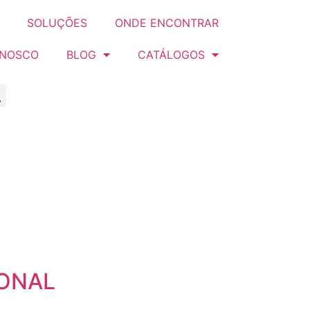
SOLUÇÕES
ONDE ENCONTRAR
ONOSCO
BLOG
CATÁLOGOS
IONAL