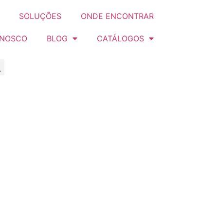
SOLUÇÕES
ONDE ENCONTRAR
ONOSCO
BLOG
CATÁLOGOS