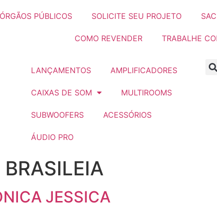
ÓRGÃOS PÚBLICOS
SOLICITE SEU PROJETO
SAC
COMO REVENDER
TRABALHE C
LANÇAMENTOS
AMPLIFICADORES
CAIXAS DE SOM
MULTIROOMS
SUBWOOFERS
ACESSÓRIOS
ÁUDIO PRO
:
BRASILEIA
ONICA JESSICA