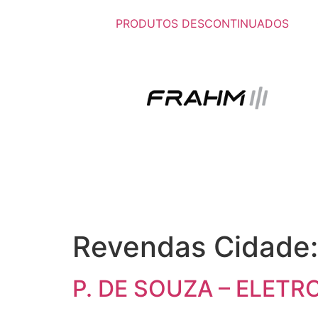
PRODUTOS DESCONTINUADOS
Revendas Cidade
P. DE SOUZA – ELETR