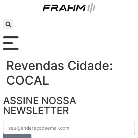
Revendas Cidade:
COCAL
ASSINE NOSSA
NEWSLETTER