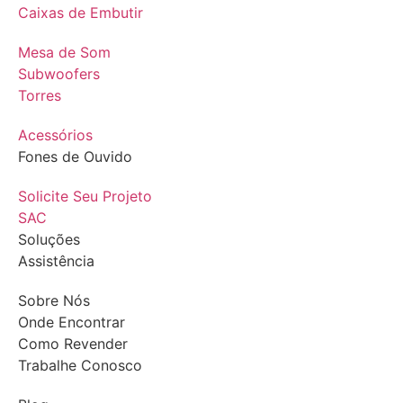
Caixas de Embutir
Mesa de Som
Subwoofers
Torres
Acessórios
Fones de Ouvido
Solicite Seu Projeto
SAC
Soluções
Assistência
Sobre Nós
Onde Encontrar
Como Revender
Trabalhe Conosco