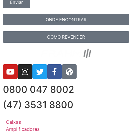
Enviar
ONDE ENCONTRAR
COMO REVENDER
0800 047 8002
(47) 3531 8800
Caixas
Amplificadores