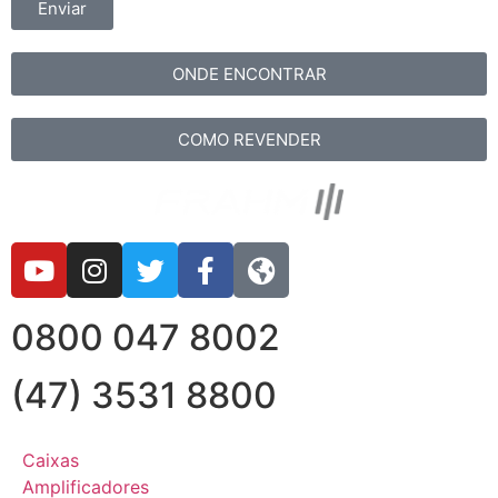
Enviar
ONDE ENCONTRAR
COMO REVENDER
0800 047 8002
(47) 3531 8800
Caixas
Amplificadores