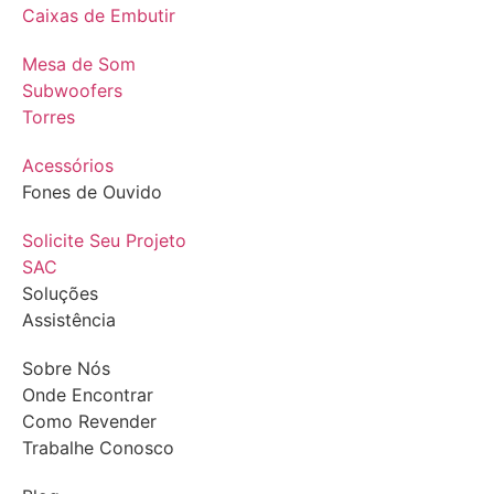
Caixas de Embutir
Mesa de Som
Subwoofers
Torres
Acessórios
Fones de Ouvido
Solicite Seu Projeto
SAC
Soluções
Assistência
Sobre Nós
Onde Encontrar
Como Revender
Trabalhe Conosco