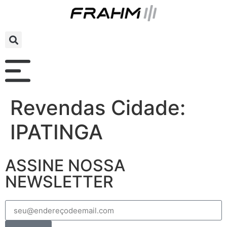
Revendas Cidade:
IPATINGA
ASSINE NOSSA
NEWSLETTER