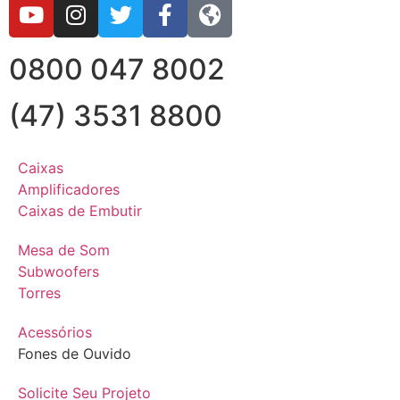
0800 047 8002
(47) 3531 8800
Caixas
Amplificadores
Caixas de Embutir
Mesa de Som
Subwoofers
Torres
Acessórios
Fones de Ouvido
Solicite Seu Projeto