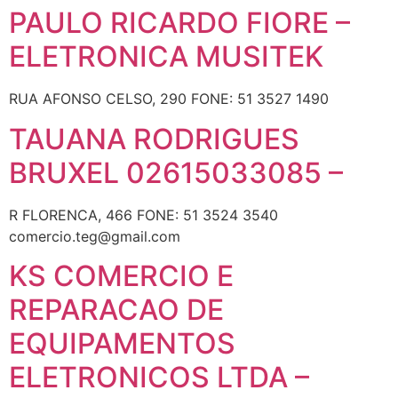
PAULO RICARDO FIORE –
ELETRONICA MUSITEK
RUA AFONSO CELSO, 290 FONE: 51 3527 1490
TAUANA RODRIGUES
BRUXEL 02615033085 –
R FLORENCA, 466 FONE: 51 3524 3540
comercio.teg@gmail.com
KS COMERCIO E
REPARACAO DE
EQUIPAMENTOS
ELETRONICOS LTDA –