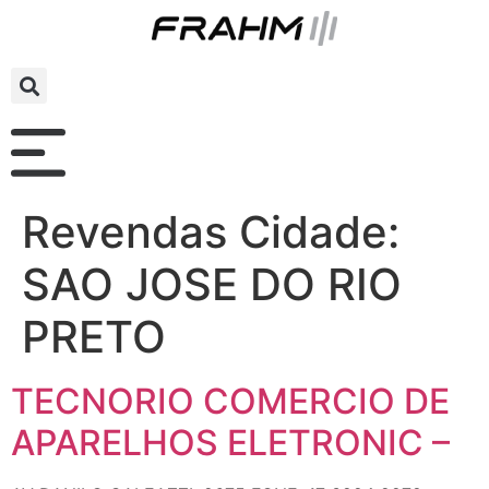
Revendas Cidade:
SAO JOSE DO RIO
PRETO
TECNORIO COMERCIO DE
APARELHOS ELETRONIC –