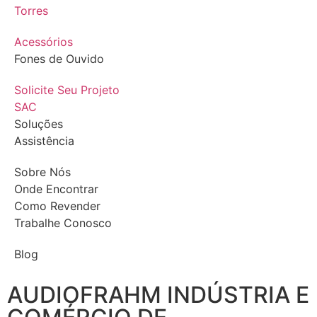
Torres
Acessórios
Fones de Ouvido
Solicite Seu Projeto
SAC
Soluções
Assistência
Sobre Nós
Onde Encontrar
Como Revender
Trabalhe Conosco
Blog
AUDIOFRAHM INDÚSTRIA E