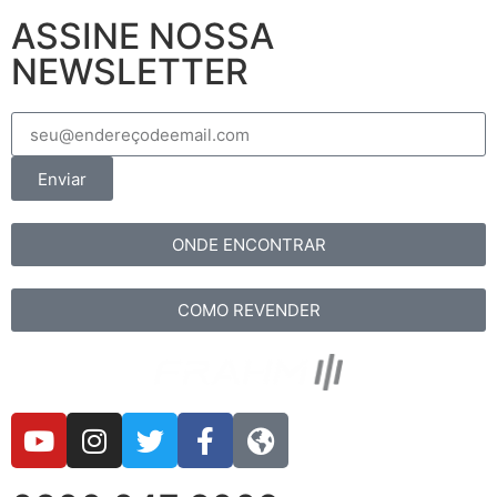
ASSINE NOSSA
NEWSLETTER
Enviar
ONDE ENCONTRAR
COMO REVENDER