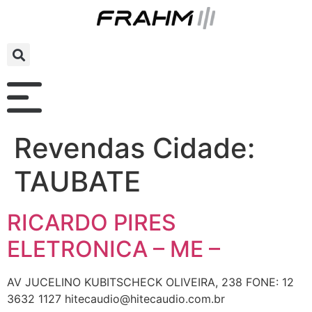
Revendas Cidade:
TAUBATE
RICARDO PIRES
ELETRONICA – ME –
AV JUCELINO KUBITSCHECK OLIVEIRA, 238 FONE: 12
3632 1127 hitecaudio@hitecaudio.com.br