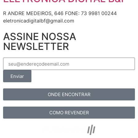
R ANDRE MEDEIROS, 646 FONE: 73 9981 00244
eletronicadigitalbf@gmail.com
ASSINE NOSSA
NEWSLETTER
Enviar
ONDE ENCONTRAR
COMO REVENDER