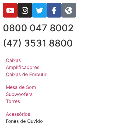
0800 047 8002
(47) 3531 8800
Caixas
Amplificadores
Caixas de Embutir
Mesa de Som
Subwoofers
Torres
Acessórios
Fones de Ouvido