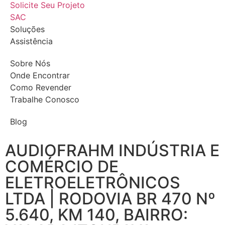
Solicite Seu Projeto
SAC
Soluções
Assistência
Sobre Nós
Onde Encontrar
Como Revender
Trabalhe Conosco
Blog
AUDIOFRAHM INDÚSTRIA E
COMÉRCIO DE
ELETROELETRÔNICOS
LTDA | RODOVIA BR 470 Nº
5.640, KM 140, BAIRRO: