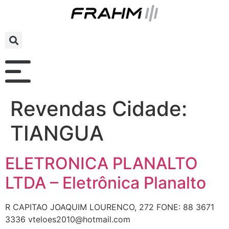
Revendas Cidade:
TIANGUA
ELETRONICA PLANALTO
LTDA – Eletrônica Planalto
R CAPITAO JOAQUIM LOURENCO, 272 FONE: 88 3671
3336 vteloes2010@hotmail.com