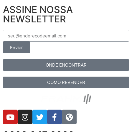
ASSINE NOSSA
NEWSLETTER
Enviar
ONDE ENCONTRAR
COMO REVENDER