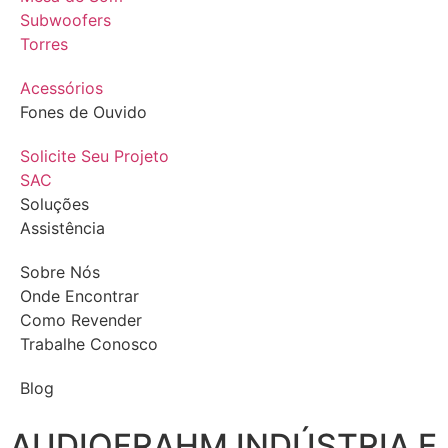
Subwoofers
Torres
Acessórios
Fones de Ouvido
Solicite Seu Projeto
SAC
Soluções
Assistência
Sobre Nós
Onde Encontrar
Como Revender
Trabalhe Conosco
Blog
AUDIOFRAHM INDÚSTRIA E