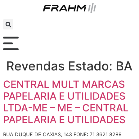
Revendas Estado:
BA
CENTRAL MULT MARCAS
PAPELARIA E UTILIDADES
LTDA-ME – ME – CENTRAL
PAPELARIA E UTILIDADES
RUA DUQUE DE CAXIAS, 143 FONE: 71 3621 8289