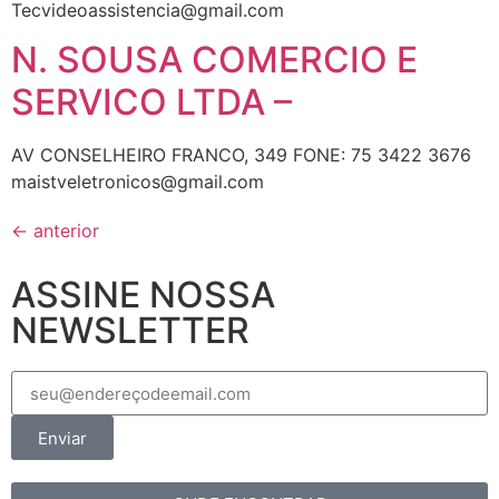
Tecvideoassistencia@gmail.com
N. SOUSA COMERCIO E
SERVICO LTDA –
AV CONSELHEIRO FRANCO, 349 FONE: 75 3422 3676
maistveletronicos@gmail.com
←
anterior
ASSINE NOSSA
NEWSLETTER
Enviar