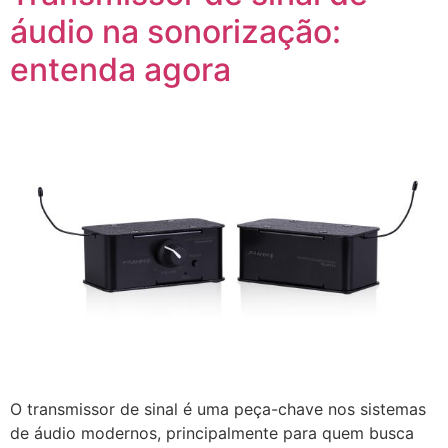
áudio na sonorização:
entenda agora
O transmissor de sinal é uma peça-chave nos sistemas
de áudio modernos, principalmente para quem busca