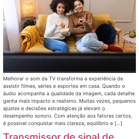
Melhorar o som da TV transforma a experiência de
assistir filmes, séries e esportes em casa. Quando o
áudio acompanha a qualidade da imagem, cada detalhe
ganha mais impacto e realismo. Muitas vezes, pequenos
ajustes e decisões estratégicas já elevam o
desempenho sonoro. Com atenção aos fatores certos,
é possível conquistar mais clareza, equilíbrio e […]
Transmissor de sinal de