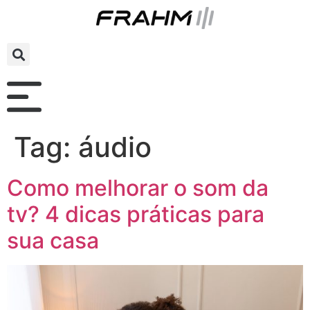
Tag:
áudio
Como melhorar o som da
tv? 4 dicas práticas para
sua casa