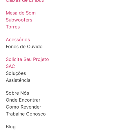
Mesa de Som
Subwoofers
Torres
Acessórios
Fones de Ouvido
Solicite Seu Projeto
SAC
Soluções
Assistência
Sobre Nós
Onde Encontrar
Como Revender
Trabalhe Conosco
Blog