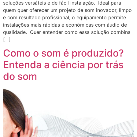
soluções versáteis e de fácil instalação. Ideal para
quem quer oferecer um projeto de som inovador, limpo
e com resultado profissional, o equipamento permite
instalações mais rápidas e econômicas com áudio de
qualidade. Quer entender como essa solução combina
[…]
Como o som é produzido?
Entenda a ciência por trás
do som