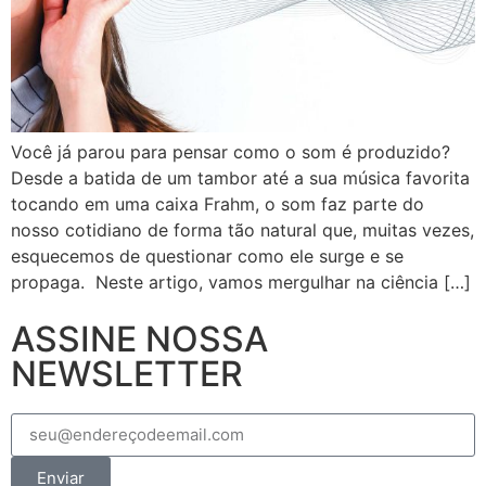
Você já parou para pensar como o som é produzido?
Desde a batida de um tambor até a sua música favorita
tocando em uma caixa Frahm, o som faz parte do
nosso cotidiano de forma tão natural que, muitas vezes,
esquecemos de questionar como ele surge e se
propaga. Neste artigo, vamos mergulhar na ciência […]
ASSINE NOSSA
NEWSLETTER
Enviar