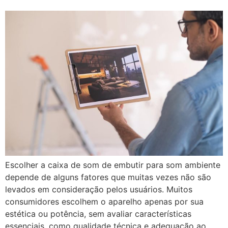
Escolher a caixa de som de embutir para som ambiente
depende de alguns fatores que muitas vezes não são
levados em consideração pelos usuários. Muitos
consumidores escolhem o aparelho apenas por sua
estética ou potência, sem avaliar características
essenciais, como qualidade técnica e adequação ao