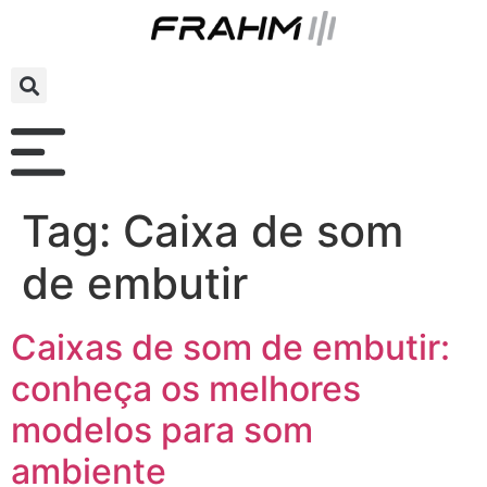
Tag:
Caixa de som
de embutir
Caixas de som de embutir:
conheça os melhores
modelos para som
ambiente