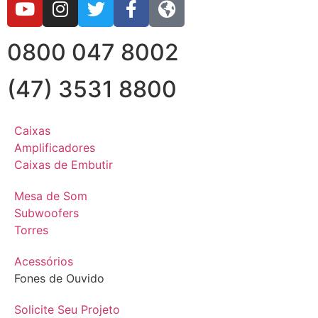
0800 047 8002
(47) 3531 8800
Caixas
Amplificadores
Caixas de Embutir
Mesa de Som
Subwoofers
Torres
Acessórios
Fones de Ouvido
Solicite Seu Projeto