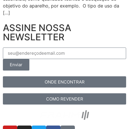
objetivo do aparelho, por exemplo. O tipo de uso da
[…]
ASSINE NOSSA
NEWSLETTER
Enviar
ONDE ENCONTRAR
COMO REVENDER