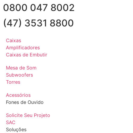
0800 047 8002
(47) 3531 8800
Caixas
Amplificadores
Caixas de Embutir
Mesa de Som
Subwoofers
Torres
Acessórios
Fones de Ouvido
Solicite Seu Projeto
SAC
Soluções