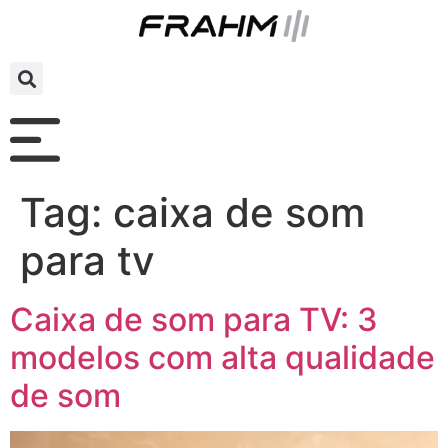
Tag:
caixa de som
para tv
Caixa de som para TV: 3
modelos com alta qualidade
de som