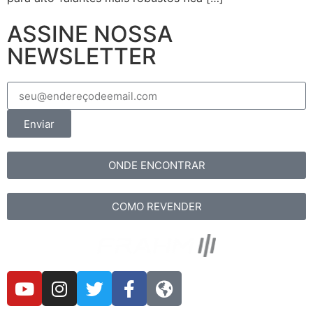
ASSINE NOSSA
NEWSLETTER
Enviar
ONDE ENCONTRAR
COMO REVENDER