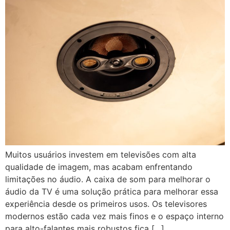
Muitos usuários investem em televisões com alta
qualidade de imagem, mas acabam enfrentando
limitações no áudio. A caixa de som para melhorar o
áudio da TV é uma solução prática para melhorar essa
experiência desde os primeiros usos. Os televisores
modernos estão cada vez mais finos e o espaço interno
para alto-falantes mais robustos fica […]