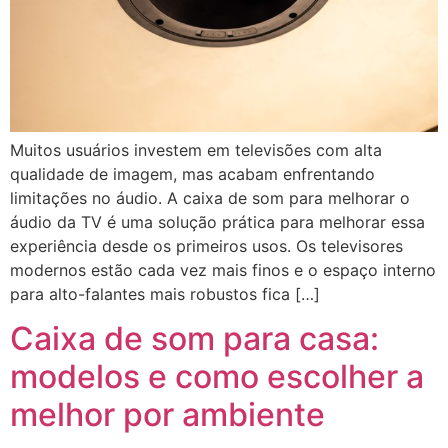
Muitos usuários investem em televisões com alta
qualidade de imagem, mas acabam enfrentando
limitações no áudio. A caixa de som para melhorar o
áudio da TV é uma solução prática para melhorar essa
experiência desde os primeiros usos. Os televisores
modernos estão cada vez mais finos e o espaço interno
para alto-falantes mais robustos fica […]
Caixa de som para casa:
modelos e como escolher a
melhor por ambiente