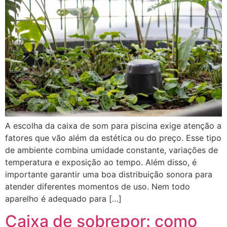
A escolha da caixa de som para piscina exige atenção a
fatores que vão além da estética ou do preço. Esse tipo
de ambiente combina umidade constante, variações de
temperatura e exposição ao tempo. Além disso, é
importante garantir uma boa distribuição sonora para
atender diferentes momentos de uso. Nem todo
aparelho é adequado para […]
Caixa de sobrepor: como