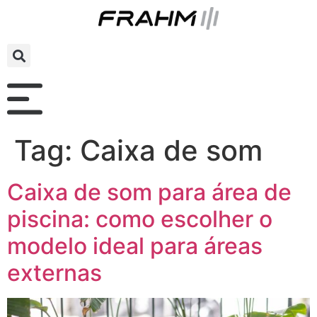
Tag:
Caixa de som
Caixa de som para área de
piscina: como escolher o
modelo ideal para áreas
externas