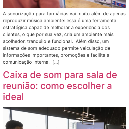
A sonorização para farmácias vai muito além de apenas
reproduzir música ambiente: essa é uma ferramenta
estratégica capaz de melhorar a experiência dos
clientes, o que por sua vez, cria um ambiente mais
acolhedor, tranquilo e funcional. Além disso, um
sistema de som adequado permite veiculação de
informações importantes, promoções e facilita a
comunicação interna. […]
Caixa de som para sala de
reunião: como escolher a
ideal