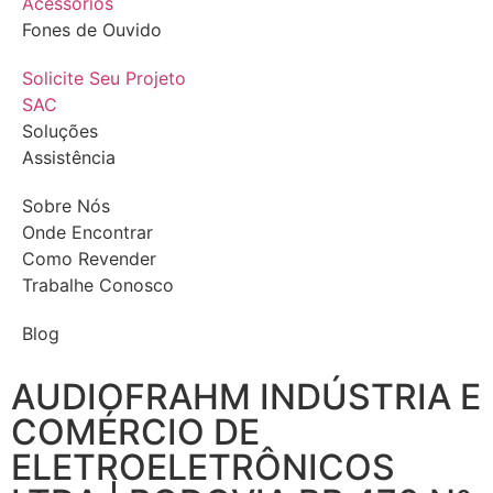
Acessórios
Fones de Ouvido
Solicite Seu Projeto
SAC
Soluções
Assistência
Sobre Nós
Onde Encontrar
Como Revender
Trabalhe Conosco
Blog
AUDIOFRAHM INDÚSTRIA E
COMÉRCIO DE
ELETROELETRÔNICOS