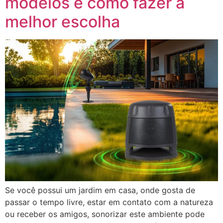
modelos e como fazer a
melhor escolha
Se você possui um jardim em casa, onde gosta de
passar o tempo livre, estar em contato com a natureza
ou receber os amigos, sonorizar este ambiente pode