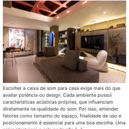
Escolher a caixa de som para casa exige mais do que
avaliar potência ou design. Cada ambiente possui
características acústicas próprias, que influenciam
diretamente na qualidade do som. Por isso, entender
fatores como tamanho do espaço, finalidade de uso e
posicionamento é essencial para uma boa escolha. Uma