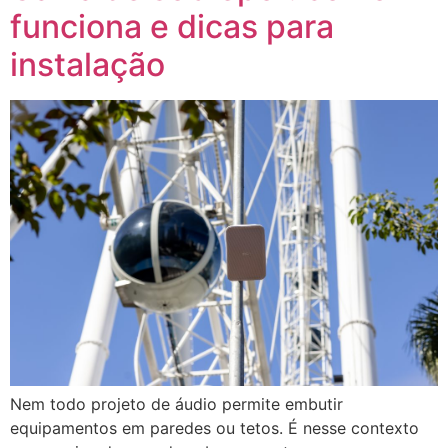
funciona e dicas para
instalação
Nem todo projeto de áudio permite embutir
equipamentos em paredes ou tetos. É nesse contexto