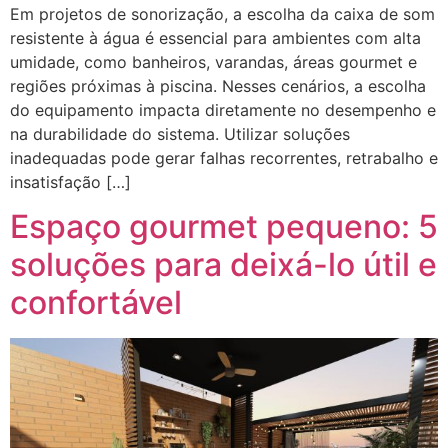
Em projetos de sonorização, a escolha da caixa de som
resistente à água é essencial para ambientes com alta
umidade, como banheiros, varandas, áreas gourmet e
regiões próximas à piscina. Nesses cenários, a escolha
do equipamento impacta diretamente no desempenho e
na durabilidade do sistema. Utilizar soluções
inadequadas pode gerar falhas recorrentes, retrabalho e
insatisfação […]
Espaço gourmet pequeno: 5
soluções para deixá-lo útil e
confortável