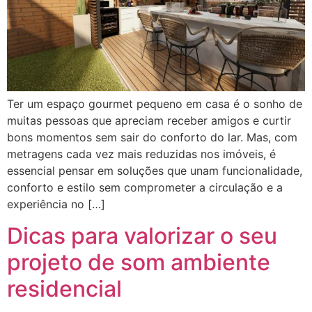
Ter um espaço gourmet pequeno em casa é o sonho de
muitas pessoas que apreciam receber amigos e curtir
bons momentos sem sair do conforto do lar. Mas, com
metragens cada vez mais reduzidas nos imóveis, é
essencial pensar em soluções que unam funcionalidade,
conforto e estilo sem comprometer a circulação e a
experiência no […]
Dicas para valorizar o seu
projeto de som ambiente
residencial