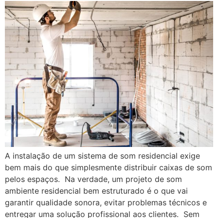
A instalação de um sistema de som residencial exige
bem mais do que simplesmente distribuir caixas de som
pelos espaços. Na verdade, um projeto de som
ambiente residencial bem estruturado é o que vai
garantir qualidade sonora, evitar problemas técnicos e
entregar uma solução profissional aos clientes. Sem