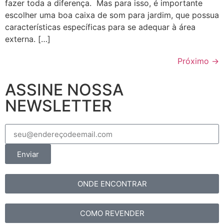
fazer toda a diferença. Mas para isso, é importante
escolher uma boa caixa de som para jardim, que possua
características específicas para se adequar à área
externa. […]
Próximo
→
ASSINE NOSSA
NEWSLETTER
Enviar
ONDE ENCONTRAR
COMO REVENDER