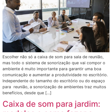
Escolher não só a caixa de som para sala de reunião,
mas todo o sistema de sonorização que vai compor o
ambiente é muito importante para garantir uma boa
comunicação e aumentar a produtividade no escritório.
Independente do tamanho do escritório ou do espaço
para reunião, a sonorização de ambientes traz muitos
benefícios, desde que […]
Caixa de som para jardim: