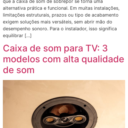
que a caixa de som de sobrepor se torna uma
alternativa prática e funcional. Em muitas instalações,
limitações estruturais, prazos ou tipo de acabamento
exigem soluções mais versáteis, sem abrir mão do
desempenho sonoro. Para o instalador, isso significa
equilibrar […]
Caixa de som para TV: 3
modelos com alta qualidade
de som