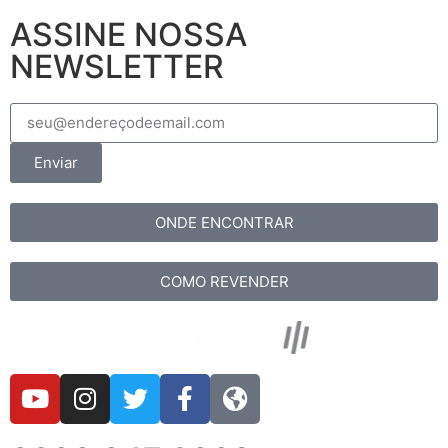
ASSINE NOSSA
NEWSLETTER
Enviar
ONDE ENCONTRAR
COMO REVENDER