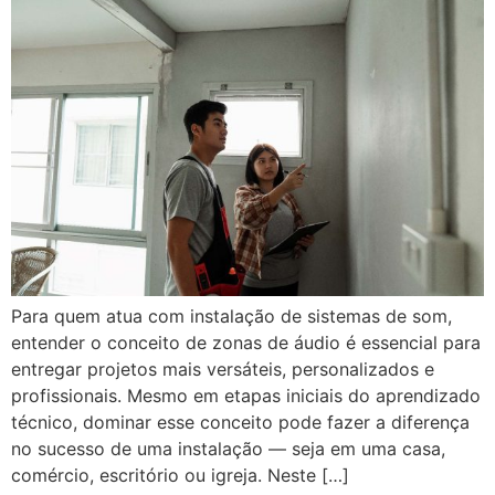
Para quem atua com instalação de sistemas de som,
entender o conceito de zonas de áudio é essencial para
entregar projetos mais versáteis, personalizados e
profissionais. Mesmo em etapas iniciais do aprendizado
técnico, dominar esse conceito pode fazer a diferença
no sucesso de uma instalação — seja em uma casa,
comércio, escritório ou igreja. Neste […]