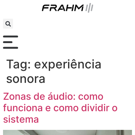
Tag:
experiência
sonora
Zonas de áudio: como
funciona e como dividir o
sistema