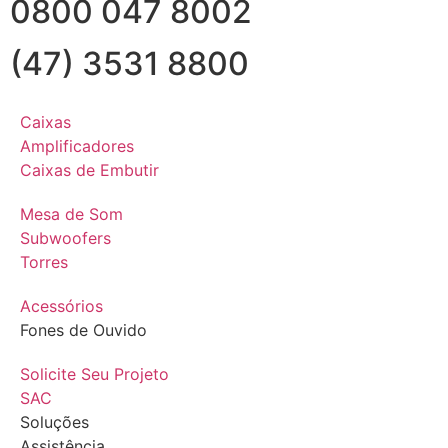
0800 047 8002
(47) 3531 8800
Caixas
Amplificadores
Caixas de Embutir
Mesa de Som
Subwoofers
Torres
Acessórios
Fones de Ouvido
Solicite Seu Projeto
SAC
Soluções
Assistência