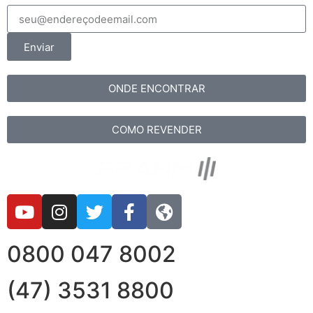
Enviar
ONDE ENCONTRAR
COMO REVENDER
0800 047 8002
(47) 3531 8800