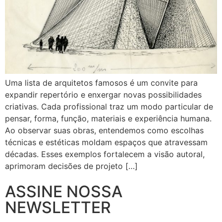
Uma lista de arquitetos famosos é um convite para
expandir repertório e enxergar novas possibilidades
criativas. Cada profissional traz um modo particular de
pensar, forma, função, materiais e experiência humana.
Ao observar suas obras, entendemos como escolhas
técnicas e estéticas moldam espaços que atravessam
décadas. Esses exemplos fortalecem a visão autoral,
aprimoram decisões de projeto […]
ASSINE NOSSA
NEWSLETTER