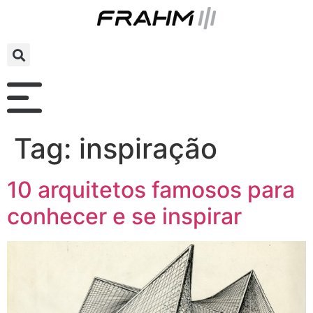
Tag:
inspiração
10 arquitetos famosos para
conhecer e se inspirar