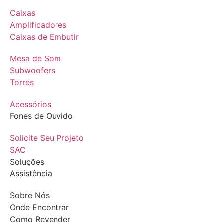
Caixas
Amplificadores
Caixas de Embutir
Mesa de Som
Subwoofers
Torres
Acessórios
Fones de Ouvido
Solicite Seu Projeto
SAC
Soluções
Assistência
Sobre Nós
Onde Encontrar
Como Revender