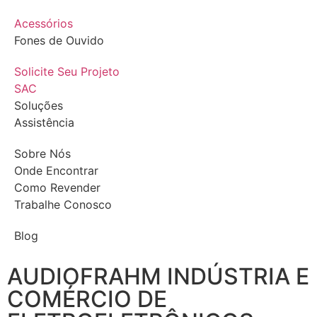
Acessórios
Fones de Ouvido
Solicite Seu Projeto
SAC
Soluções
Assistência
Sobre Nós
Onde Encontrar
Como Revender
Trabalhe Conosco
Blog
AUDIOFRAHM INDÚSTRIA E
COMÉRCIO DE