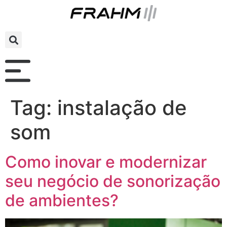
Tag:
instalação de
som
Como inovar e modernizar
seu negócio de sonorização
de ambientes?