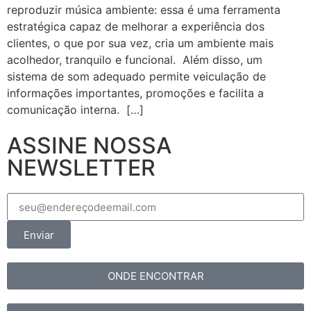
reproduzir música ambiente: essa é uma ferramenta
estratégica capaz de melhorar a experiência dos
clientes, o que por sua vez, cria um ambiente mais
acolhedor, tranquilo e funcional. Além disso, um
sistema de som adequado permite veiculação de
informações importantes, promoções e facilita a
comunicação interna. […]
ASSINE NOSSA
NEWSLETTER
Enviar
ONDE ENCONTRAR