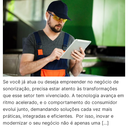
Se você já atua ou deseja empreender no negócio de
sonorização, precisa estar atento às transformações
que esse setor tem vivenciado. A tecnologia avança em
ritmo acelerado, e o comportamento do consumidor
evolui junto, demandando soluções cada vez mais
práticas, integradas e eficientes. Por isso, inovar e
modernizar o seu negócio não é apenas uma […]