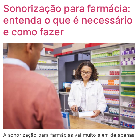
Sonorização para farmácia:
entenda o que é necessário
e como fazer
A sonorização para farmácias vai muito além de apenas