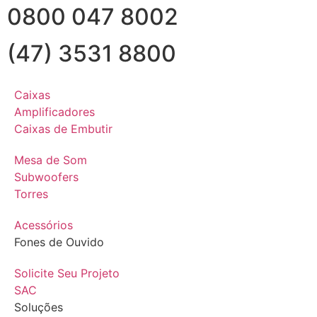
0800 047 8002
(47) 3531 8800
Caixas
Amplificadores
Caixas de Embutir
Mesa de Som
Subwoofers
Torres
Acessórios
Fones de Ouvido
Solicite Seu Projeto
SAC
Soluções