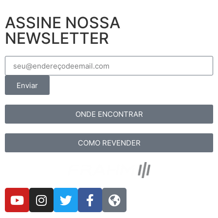
ASSINE NOSSA
NEWSLETTER
Enviar
ONDE ENCONTRAR
COMO REVENDER