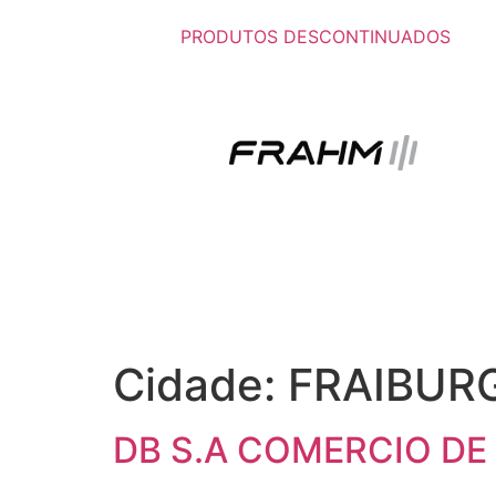
PRODUTOS DESCONTINUADOS
Cidade:
FRAIBUR
DB S.A COMERCIO DE