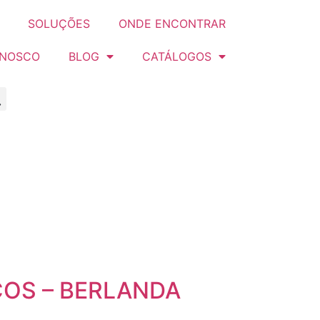
SOLUÇÕES
ONDE ENCONTRAR
ONOSCO
BLOG
CATÁLOGOS
COS – BERLANDA