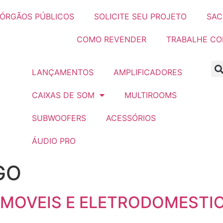
ÓRGÃOS PÚBLICOS
SOLICITE SEU PROJETO
SAC
COMO REVENDER
TRABALHE C
LANÇAMENTOS
AMPLIFICADORES
CAIXAS DE SOM
MULTIROOMS
SUBWOOFERS
ACESSÓRIOS
ÁUDIO PRO
GO
 MOVEIS E ELETRODOMESTI