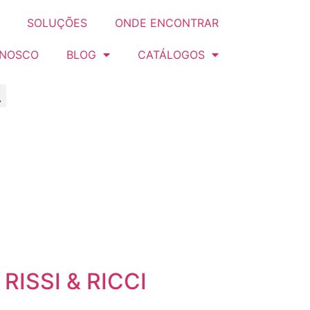
SOLUÇÕES
ONDE ENCONTRAR
ONOSCO
BLOG
CATÁLOGOS
RISSI & RICCI