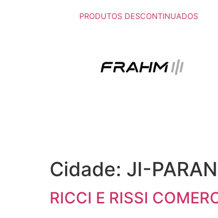
PRODUTOS DESCONTINUADOS
Cidade:
JI-PARA
RICCI E RISSI COMERC