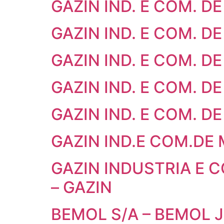
GAZIN IND. E COM. DE
GAZIN IND. E COM. DE
GAZIN IND. E COM. DE
GAZIN IND. E COM. DE
GAZIN IND. E COM. DE
GAZIN IND.E COM.DE 
GAZIN INDUSTRIA E 
– GAZIN
BEMOL S/A – BEMOL 