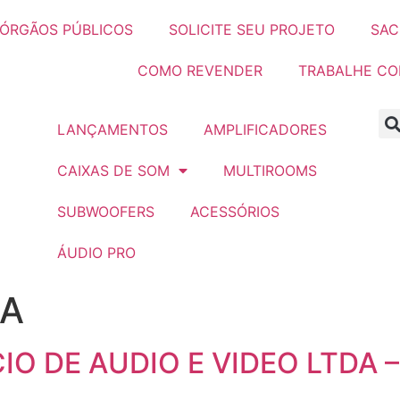
ÓRGÃOS PÚBLICOS
SOLICITE SEU PROJETO
SAC
COMO REVENDER
TRABALHE C
LANÇAMENTOS
AMPLIFICADORES
CAIXAS DE SOM
MULTIROOMS
SUBWOOFERS
ACESSÓRIOS
ÁUDIO PRO
NA
IO DE AUDIO E VIDEO LTDA – 