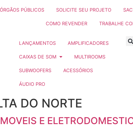
ÓRGÃOS PÚBLICOS
SOLICITE SEU PROJETO
SAC
COMO REVENDER
TRABALHE C
LANÇAMENTOS
AMPLIFICADORES
CAIXAS DE SOM
MULTIROOMS
SUBWOOFERS
ACESSÓRIOS
ÁUDIO PRO
LTA DO NORTE
 MOVEIS E ELETRODOMESTIC