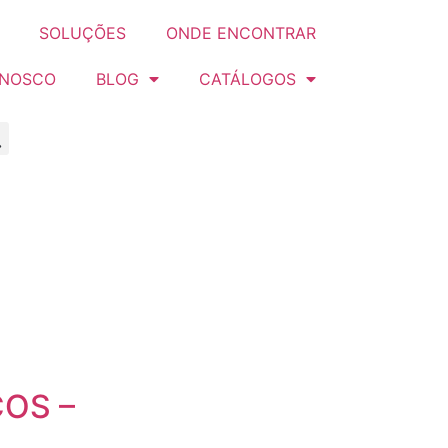
SOLUÇÕES
ONDE ENCONTRAR
ONOSCO
BLOG
CATÁLOGOS
OS –